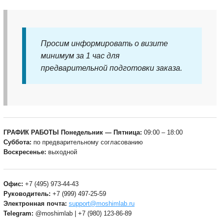
Просим информировать о визите
минимум за 1 час для
предварительной подготовки заказа.
ГРАФИК РАБОТЫ
Понедельник — Пятница:
09:00 – 18:00
Суббота:
по предварительному согласованию
Воскресенье:
выходной
Офис:
+7 (495) 973-44-43
Руководитель:
+7 (999) 497-25-59
Электронная почта:
support@moshimlab.ru
Telegram:
@moshimlab | +7 (980) 123-86-89